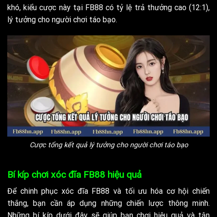
khó, kiểu cược này tại FB88 có tỷ lệ trả thưởng cao (12:1),
lý tưởng cho người chơi táo bạo.
Cược tổng kết quả lý tưởng cho người chơi táo bạo
Bí kíp chơi xóc đĩa FB88 hiệu quả
Để chinh phục xóc đĩa FB88 và tối ưu hóa cơ hội chiến
thắng, bạn cần áp dụng những chiến lược thông minh.
Những bí kíp dưới đây sẽ giúp bạn chơi hiệu quả và tận