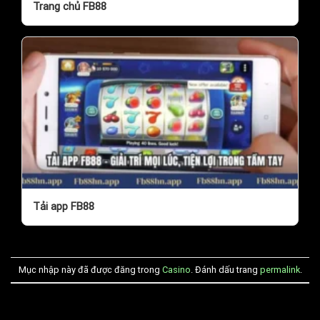
Trang chủ FB88
Tải app FB88
Mục nhập này đã được đăng trong
Casino
. Đánh dấu trang
permalink
.