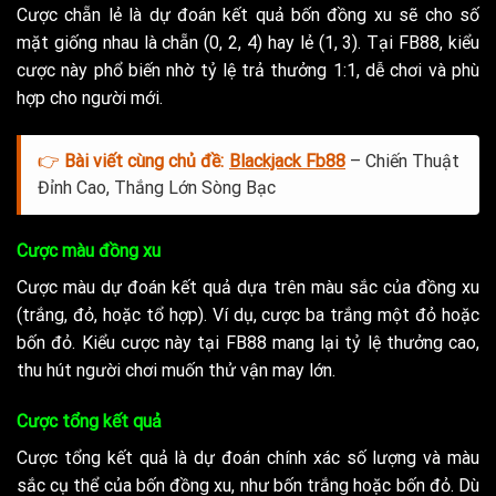
Cược chẵn lẻ là dự đoán kết quả bốn đồng xu sẽ cho số
mặt giống nhau là chẵn (0, 2, 4) hay lẻ (1, 3). Tại FB88, kiểu
cược này phổ biến nhờ tỷ lệ trả thưởng 1:1, dễ chơi và phù
hợp cho người mới.
👉
Bài viết cùng chủ đề:
Blackjack Fb88
– Chiến Thuật
Đỉnh Cao, Thắng Lớn Sòng Bạc
Cược màu đồng xu
Cược màu dự đoán kết quả dựa trên màu sắc của đồng xu
(trắng, đỏ, hoặc tổ hợp). Ví dụ, cược ba trắng một đỏ hoặc
bốn đỏ. Kiểu cược này tại FB88 mang lại tỷ lệ thưởng cao,
thu hút người chơi muốn thử vận may lớn.
Cược tổng kết quả
Cược tổng kết quả là dự đoán chính xác số lượng và màu
sắc cụ thể của bốn đồng xu, như bốn trắng hoặc bốn đỏ. Dù