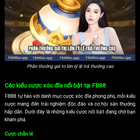
Phần thưởng giá trị lớn tỷ lệ trả thưởng cao
Các kiểu cược xóc đĩa nổi bật tại FB88
FB88 tự hào với danh mục cược xóc đĩa phong phú, mỗi kiểu
cược mang đến trải nghiệm độc đáo và cơ hội săn thưởng
hấp dẫn. Dưới đây là những kiểu cược nổi bật đang chờ bạn
khám phá.
Cược chẵn lẻ