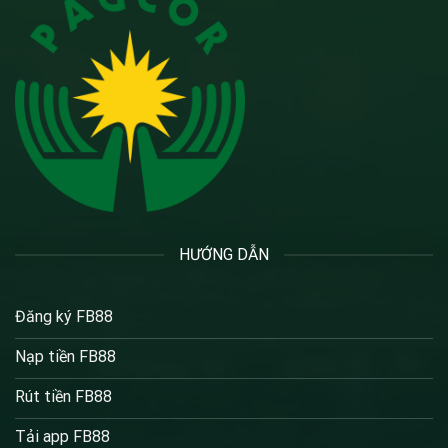
HƯỚNG DẪN
Đăng ký FB88
Nạp tiền FB88
Rút tiền FB88
Tải app FB88