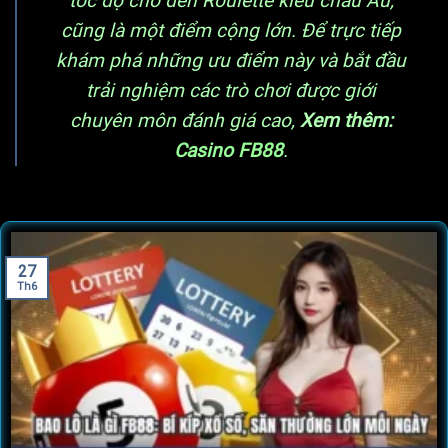
tốc độ cho đến Roulette kiểu châu Âu,
cũng là một điểm cộng lớn. Để trực tiếp
khám phá những ưu điểm này và bắt đầu
trải nghiệm các trò chơi được giới
chuyên môn đánh giá cao,
Xem thêm:
Casino FB88
.
27
Th6