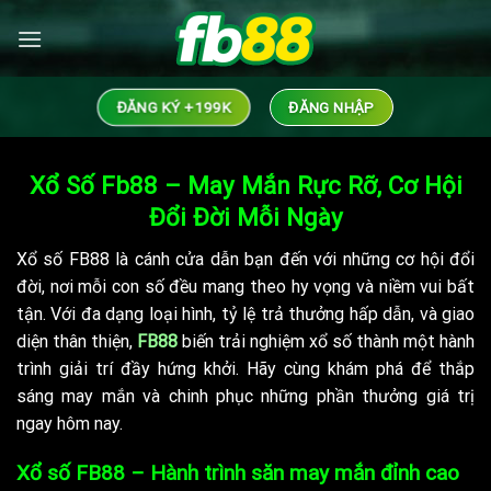
Chuyển
đến
nội
dung
ĐĂNG KÝ +199K
ĐĂNG NHẬP
Xổ Số Fb88 – May Mắn Rực Rỡ, Cơ Hội
Đổi Đời Mỗi Ngày
Xổ số FB88 là cánh cửa dẫn bạn đến với những cơ hội đổi
đời, nơi mỗi con số đều mang theo hy vọng và niềm vui bất
tận. Với đa dạng loại hình, tỷ lệ trả thưởng hấp dẫn, và giao
diện thân thiện,
FB88
biến trải nghiệm xổ số thành một hành
trình giải trí đầy hứng khởi. Hãy cùng khám phá để thắp
sáng may mắn và chinh phục những phần thưởng giá trị
ngay hôm nay.
Xổ số FB88 – Hành trình săn may mắn đỉnh cao