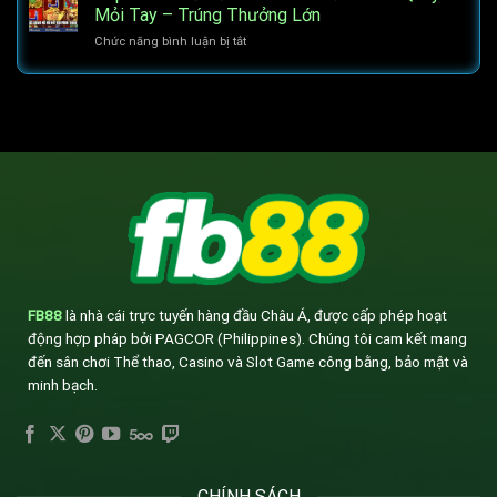
Thành
Hấp
Mỏi Tay – Trúng Thưởng Lớn
Viên
Dẫn
ở
Chức năng bình luận bị tắt
Mới
Cho
Top
FB88
Thành
Game
–
Viên
Nổ
Thưởng
Hũ
Lớn
Fb88
Hấp
Hot
Dẫn
Nhất
2026:
Quay
Mỏi
Tay
–
Trúng
Thưởng
FB88
là nhà cái trực tuyến hàng đầu Châu Á, được cấp phép hoạt
Lớn
động hợp pháp bởi PAGCOR (Philippines). Chúng tôi cam kết mang
đến sân chơi Thể thao, Casino và Slot Game công bằng, bảo mật và
minh bạch.
CHÍNH SÁCH