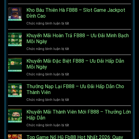
Kho
–
Báu
Kho Báu Thiên Hà FB88 – Slot Game Jackpot
Slot
Của
Game
Đỉnh Cao
Rồng
Dễ
ở
Chức năng bình luận bị tắt
FB88
Thắng
Kho
–
Hấp
Báu
Khuyến Mãi Hoàn Trả FB88 – Ưu Đãi Minh Bạch
Slot
Dẫn
Thiên
Game
Mỗi Ngày
Hà
Thần
ở
Chức năng bình luận bị tắt
FB88
Thoại
Khuyến
–
Hấp
Mãi
Khuyến Mãi Đặc Biệt FB88 – Ưu Đãi Hấp Dẫn
Slot
Dẫn
Hoàn
Game
Mỗi Ngày
Trả
Jackpot
ở
Chức năng bình luận bị tắt
FB88
Đỉnh
Khuyến
–
Cao
Mãi
Thưởng Nạp Lại FB88 – Ưu Đãi Hấp Dẫn Cho
Ưu
Đặc
Đãi
Thành Viên
Biệt
Minh
ở
Chức năng bình luận bị tắt
FB88
Bạch
Thưởng
–
Mỗi
Nạp
Khuyến Mãi Thành Viên Mới FB88 – Thưởng Lớn
Ưu
Ngày
Lại
Đãi
Hấp Dẫn
FB88
Hấp
ở
Chức năng bình luận bị tắt
–
Dẫn
Khuyến
Ưu
Mỗi
Mãi
Top Game Nổ Hũ Fb88 Hot Nhất 2026: Quay
Đãi
Ngày