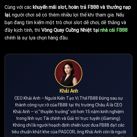
Cùng với các
khuyến mãi slot, hoàn trả FB88 và thưởng nạp
lại
, người chơi sẽ có thêm nhiều lợi thế khi tham gia. Nếu
bạn đang tìm kiếm một trò chơi slot dễ chơi, dễ thắng và
đầy kịch tính, thì
Vòng Quay Cuồng Nhiệt tại
nhà cái FB88
chính là sự lựa chọn hàng đầu.
Khải Anh
CEO Khải Anh – Người Kiến Tạo Vị Thế FB88 Đứng sau sự
thành công rực rỡ của FB88 tại thị trường Châu Á là CEO
Khải Anh – vị "thuyền trưởng" với hơn 15 năm kinh nghiệm
trong lĩnh vực Tài chính và Giải trí trực tuyến (iGaming).
Không chỉ là người hoạch định chiến lược đưa FB88 đạt các
tiêu chuẩn khắt khe của PAGCOR, ông Khải Anh còn là người