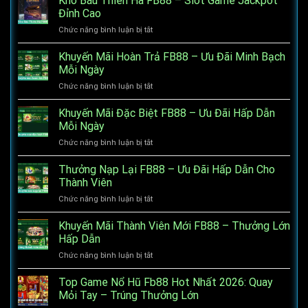
Kho Báu Thiên Hà FB88 – Slot Game Jackpot
Của
Game
Đỉnh Cao
Rồng
Dễ
ở
Chức năng bình luận bị tắt
FB88
Thắng
Kho
–
Hấp
Báu
Khuyến Mãi Hoàn Trả FB88 – Ưu Đãi Minh Bạch
Slot
Dẫn
Thiên
Game
Mỗi Ngày
Hà
Thần
ở
Chức năng bình luận bị tắt
FB88
Thoại
Khuyến
–
Hấp
Mãi
Khuyến Mãi Đặc Biệt FB88 – Ưu Đãi Hấp Dẫn
Slot
Dẫn
Hoàn
Game
Mỗi Ngày
Trả
Jackpot
ở
Chức năng bình luận bị tắt
FB88
Đỉnh
Khuyến
–
Cao
Mãi
Thưởng Nạp Lại FB88 – Ưu Đãi Hấp Dẫn Cho
Ưu
Đặc
Đãi
Thành Viên
Biệt
Minh
ở
Chức năng bình luận bị tắt
FB88
Bạch
Thưởng
–
Mỗi
Nạp
Khuyến Mãi Thành Viên Mới FB88 – Thưởng Lớn
Ưu
Ngày
Lại
Đãi
Hấp Dẫn
FB88
Hấp
ở
Chức năng bình luận bị tắt
–
Dẫn
Khuyến
Ưu
Mỗi
Mãi
Top Game Nổ Hũ Fb88 Hot Nhất 2026: Quay
Đãi
Ngày
Thành
Hấp
Mỏi Tay – Trúng Thưởng Lớn
Viên
Dẫn