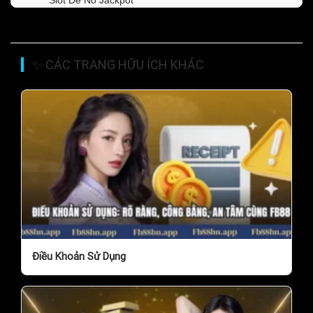
Slot Dễ Nổ Jackpot
Quay Hũ Fb88 Đổi Thưởng: Cơ Hội Làm Giàu Nhanh
➤
Chóng Với Jackpot Tiền Tỷ
✨ CÁC TRANG HỮU ÍCH KHÁC
Điều Khoản Sử Dụng