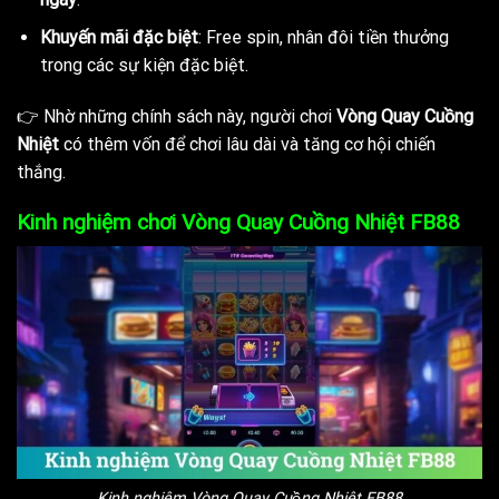
Khuyến mãi đặc biệt
: Free spin, nhân đôi tiền thưởng
trong các sự kiện đặc biệt.
👉 Nhờ những chính sách này, người chơi
Vòng Quay Cuồng
Nhiệt
có thêm vốn để chơi lâu dài và tăng cơ hội chiến
thắng.
Kinh nghiệm chơi Vòng Quay Cuồng Nhiệt FB88
Kinh nghiệm Vòng Quay Cuồng Nhiệt FB88