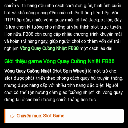
chiếm vị trí hàng đầu nhờ cách chơi đơn giản, hình ảnh cuốn
hút và khả năng mang đến nhiều chiến thắng liên tiếp. Với
RTP hấp dẫn, nhiều vòng quay miễn phí và Jackpot lớn, đây
là lựa chọn lý tưởng cho những ai yêu thích slot trực tuyến.
Hơn nữa, FB88 còn cung cấp nhiều chương trình khuyến mãi
và hoàn trả hàng ngày, giúp người chơi có thêm vốn để trải
nghiệm
Vòng Quay Cuồng Nhiệt FB88
một cách lâu dài.
Giới thiệu game Vòng Quay Cuồng Nhiệt FB88
Vòng Quay Cuồng Nhiệt (Hot Spin Wheel)
là một trò chơi
slot được phát triển theo phong cách quay hũ truyền thống,
nhưng được nâng cấp với nhiều tính năng đặc biệt. Người
chơi có thể tận hưởng cảm giác “cuồng nhiệt” khi vòng quay
dừng lại ở các biểu tượng chiến thắng liên tục.
👉
Chuyên mục:
Slot Game