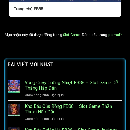
Trang chủ FB88
Mục nhập này đã được đăng trong
Slot Game
. Đánh dấu trang
permalink
.
BÀI VIẾT MỚI NHẤT
Vòng Quay Cuồng Nhiệt FB88 – Slot Game Dễ
Thắng Hấp Dẫn
ở
Chức năng bình luận bị tắt
Vòng
Quay
Kho Báu Của Rồng FB88 – Slot Game Thần
Cuồng
Thoại Hấp Dẫn
Nhiệt
ở
Chức năng bình luận bị tắt
FB88
Kho
–
Báu
Slot