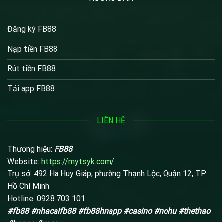
Đăng ký FB88
Nạp tiền FB88
Rút tiền FB88
Tải app FB88
LIÊN HỆ
Thương hiệu:
FB88
Website:
https://mytsyk.com/
Trụ sở: 492 Hà Huy Giáp, phường Thạnh Lộc, Quận 12, TP
Hồ Chí Minh
Hotline: 0928 703 101
#fb88 #nhacaifb88 #fb88hnapp #casino #nohu #thethao