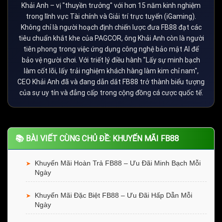
Khải Anh – vị "thuyền trưởng" với hơn 15 năm kinh nghiệm
trong lĩnh vực Tài chính và Giải trí trực tuyến (iGaming).
Không chỉ là người hoạch định chiến lược đưa FB88 đạt các
tiêu chuẩn khắt khe của PAGCOR, ông Khải Anh còn là người
tiên phong trong việc ứng dụng công nghệ bảo mật AI để
bảo vệ người chơi. Với triết lý điều hành "Lấy sự minh bạch
làm cốt lõi, lấy trải nghiệm khách hàng làm kim chỉ nam",
CEO Khải Anh đã và đang dẫn dắt FB88 trở thành biểu tượng
của sự uy tín và đẳng cấp trong cộng đồng cá cược quốc tế.
📚 BÀI VIẾT CÙNG CHỦ ĐỀ: KHUYẾN MÃI FB88
Khuyến Mãi Hoàn Trả FB88 – Ưu Đãi Minh Bạch Mỗi
➤
Ngày
Khuyến Mãi Đặc Biệt FB88 – Ưu Đãi Hấp Dẫn Mỗi
➤
Ngày