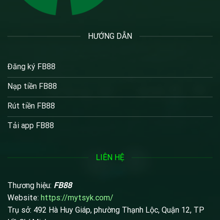
HƯỚNG DẪN
Đăng ký FB88
Nạp tiền FB88
Rút tiền FB88
Tải app FB88
LIÊN HỆ
Thương hiệu:
FB88
Website:
https://mytsyk.com/
Trụ sở: 492 Hà Huy Giáp, phường Thạnh Lộc, Quận 12, TP