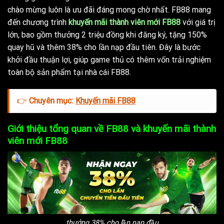
chào mừng luôn là ưu đãi đáng mong chờ nhất. FB88 mang
đến chương trình
khuyến mãi thành viên mới FB88
với giá trị
lớn, bao gồm thưởng 2 triệu đồng khi đăng ký, tặng 150%
quay hũ và thêm 38% cho lần nạp đầu tiên. Đây là bước
khởi đầu thuận lợi, giúp game thủ có thêm vốn trải nghiệm
toàn bộ sản phẩm tại nhà cái FB88.
👉
Chuyên mục:
Khuyến mãi FB88
Giới thiệu tổng quan về FB88 và khuyến mãi thành
viên mới
FB88
thưởng 38% cho lần nạp đầu