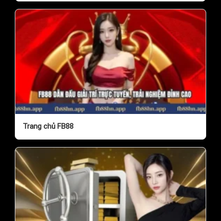
Trang chủ FB88