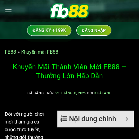
Chuyển
đến
nội
dung
ĐĂNG KÝ +199K
ĐĂNG NHẬP
FB88
»
Khuyến mãi FB88
Khuyến Mãi Thành Viên Mới FB88 –
Thưởng Lớn Hấp Dẫn
ĐÃ ĐĂNG TRÊN
22 THÁNG 8, 2025
BỞI
KHẢI ANH
Đối với người chơi
Nội dung chính
mới tham gia cá
cược trực tuyến,
những gói thưởng