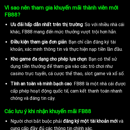
Vì sao nên tham gia khuyến mãi thành viên mới
FB88?
Ưu đãi hấp dẫn nhất trên thị trường
: So với nhiều nhà cái
khác, FB88 mang đến mức thưởng vượt trội hơn hẳn.
Điều kiện tham gia đơn giản
: Bạn chỉ cần đăng ký tài
khoản, xác minh thông tin và thực hiện nạp tiền lần đầu.
Kho game đa dạng cho phép lựa chọn
: Bạn có thể sử
dụng tiền thưởng để tham gia vào các trò chơi như
casino trực tuyến, cá cược thể thao, slot game và xổ số.
Tính an toàn và minh bạch cao
: FB88 là một nhà cái được
cấp phép hoạt động quốc tế, cam kết thanh toán nhanh
chóng và đáng tin cậy.
Các lưu ý khi nhận khuyến mãi FB88
Người chơi bắt buộc phải
đăng ký một tài khoản mới
và
cung cấp đầy đủ các thông tin chính xác.