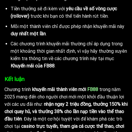
Tiền thưởng sẽ đi kèm với
yêu cầu về số vòng cược
(rollover)
trước khi bạn có thể tiến hành rút tiền.
Mỗi một thành viên chỉ được phép nhận khuyến mãi này
duy nhất một lần
.
Các chương trình khuyến mãi thường chỉ áp dụng trong
một khoảng thời gian nhất định, vì vậy hãy thường xuyên
kiểm tra thông tin về các chương trình này tại mục
Khuyến mãi của FB88
.
Kết luận
Chương trình
khuyến mãi thành viên mới
FB88
trong năm
2025 mang đến cho người chơi mới một khởi đầu thuận lợi
với các ưu đãi như:
nhận ngay 2 triệu đồng, thưởng 150% khi
chơi quay hũ, và thưởng 38% cho lần nạp tiền vào thể thao
đầu tiên
. Đây là một cơ hội tuyệt vời để khám phá các trò
chơi tại
casino trực tuyến, tham gia cá cược thể thao, chơi