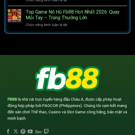
Chức năng bình luận bị tắt
–
Dẫn
Khuyến
Ưu
Mỗi
Mãi
Top Game Nổ Hũ Fb88 Hot Nhất 2026: Quay
Đãi
Ngày
Thành
Hấp
Mỏi Tay – Trúng Thưởng Lớn
Viên
Dẫn
ở
Chức năng bình luận bị tắt
Mới
Cho
Top
FB88
Thành
Game
–
Viên
Nổ
Thưởng
Hũ
Lớn
Fb88
Hấp
Hot
Dẫn
Nhất
2026:
Quay
Mỏi
Tay
–
Trúng
Thưởng
FB88
là nhà cái trực tuyến hàng đầu Châu Á, được cấp phép hoạt
Lớn
động hợp pháp bởi PAGCOR (Philippines). Chúng tôi cam kết mang
đến sân chơi Thể thao, Casino và Slot Game công bằng, bảo mật và
minh bạch.