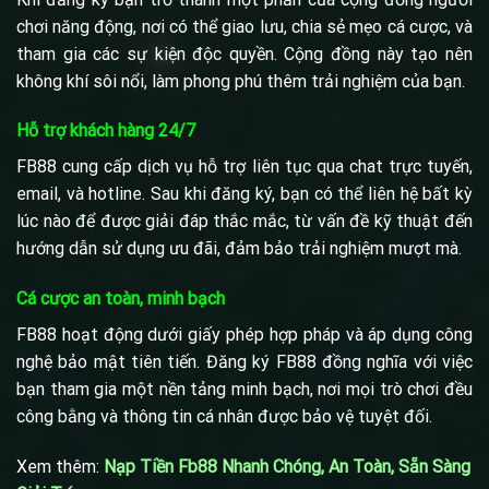
chơi năng động, nơi có thể giao lưu, chia sẻ mẹo cá cược, và
tham gia các sự kiện độc quyền. Cộng đồng này tạo nên
không khí sôi nổi, làm phong phú thêm trải nghiệm của bạn.
Hỗ trợ khách hàng 24/7
FB88 cung cấp dịch vụ hỗ trợ liên tục qua chat trực tuyến,
email, và hotline. Sau khi đăng ký, bạn có thể liên hệ bất kỳ
lúc nào để được giải đáp thắc mắc, từ vấn đề kỹ thuật đến
hướng dẫn sử dụng ưu đãi, đảm bảo trải nghiệm mượt mà.
Cá cược an toàn, minh bạch
FB88 hoạt động dưới giấy phép hợp pháp và áp dụng công
nghệ bảo mật tiên tiến. Đăng ký FB88 đồng nghĩa với việc
bạn tham gia một nền tảng minh bạch, nơi mọi trò chơi đều
công bằng và thông tin cá nhân được bảo vệ tuyệt đối.
Xem thêm:
Nạp Tiền Fb88 Nhanh Chóng, An Toàn, Sẵn Sàng