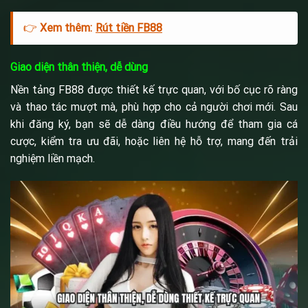
👉
Xem thêm:
Rút tiền FB88
Giao diện thân thiện, dễ dùng
Nền tảng FB88 được thiết kế trực quan, với bố cục rõ ràng
và thao tác mượt mà, phù hợp cho cả người chơi mới. Sau
khi đăng ký, bạn sẽ dễ dàng điều hướng để tham gia cá
cược, kiểm tra ưu đãi, hoặc liên hệ hỗ trợ, mang đến trải
nghiệm liền mạch.