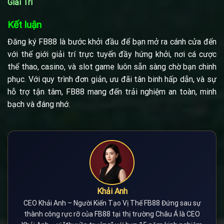
Giải Trí
Kết luận
Đăng ký FB88 là bước khởi đầu để bạn mở ra cánh cửa đến
với thế giới giải trí trực tuyến đầy hứng khởi, nơi cá cược
thể thao, casino, và slot game luôn sẵn sàng chờ bạn chinh
phục. Với quy trình đơn giản, ưu đãi tân binh hấp dẫn, và sự
hỗ trợ tận tâm, FB88 mang đến trải nghiệm an toàn, minh
bạch và đáng nhớ.
Khải Anh
CEO Khải Anh – Người Kiến Tạo Vị Thế FB88 Đứng sau sự
thành công rực rỡ của FB88 tại thị trường Châu Á là CEO