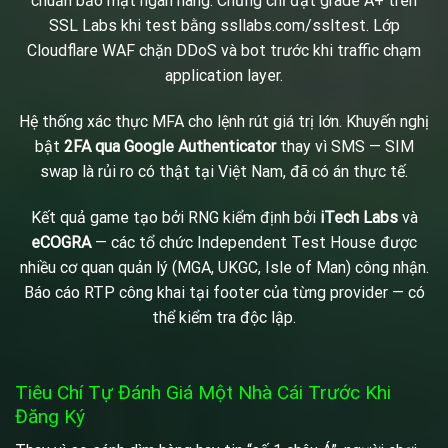
chuẩn bảo mật ngân hàng. Chứng chỉ đạt grade A+ trên
SSL Labs khi test bằng ssllabs.com/ssltest. Lớp
Cloudflare WAF chặn DDoS và bot trước khi traffic chạm
application layer.
Hệ thống xác thực MFA cho lệnh rút giá trị lớn. Khuyến nghị
bật
2FA qua Google Authenticator
thay vì SMS — SIM
swap là rủi ro có thật tại Việt Nam, đã có án thực tế.
Kết quả game tạo bởi RNG kiểm định bởi
iTech Labs
và
eCOGRA
— các tổ chức Independent Test House được
nhiều cơ quan quản lý (MGA, UKGC, Isle of Man) công nhận.
Báo cáo RTP công khai tại footer của từng provider — có
thể kiểm tra độc lập.
Tiêu Chí Tự Đánh Giá Một Nhà Cái Trước Khi
Đăng Ký