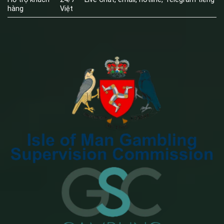
hàng
Việt