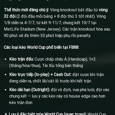
Thể thức mới đáng chú ý:
Vòng knockout bắt đầu từ
vòng
32 đội
(2 đội đầu mỗi bảng + 8 đội thứ 3 tốt nhất). Vòng
1/8 diễn ra 4-7/7, tứ kết 9-11/7, chung kết 19/7 tại
MetLife Stadium (New Jersey). Các trận knockout hòa sau
90 phút sẽ đá thêm 30 phút hiệp phụ rồi penalty.
Các loại kèo World Cup phổ biến tại FB88:
Kèo trận đấu:
Cược chấp châu Á (Handicap), 1×2
(thắng/hòa/thua), Tài Xỉu tổng bàn thắng
Kèo trực tiếp (In-play) + Cash Out:
đặt cược khi trận
đang diễn ra, chốt lãi/cắt lỗ trước khi hết trận
Kèo dài hạn (Outright):
đội vô địch, vua phá lưới, đội vào
chung kết — lưu ý các kèo này có house edge cao hơn
kèo trận đơn
⚠️ Lưu ý đặc biệt mùa World Cup (quan trọng):
World Cup