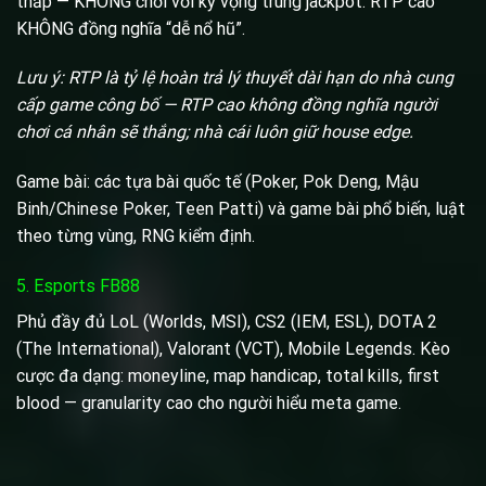
thấp — KHÔNG chơi với kỳ vọng trúng jackpot. RTP cao
KHÔNG đồng nghĩa “dễ nổ hũ”.
Lưu ý: RTP là tỷ lệ hoàn trả lý thuyết dài hạn do nhà cung
cấp game công bố — RTP cao không đồng nghĩa người
chơi cá nhân sẽ thắng; nhà cái luôn giữ house edge.
Game bài: các tựa bài quốc tế (Poker, Pok Deng, Mậu
Binh/Chinese Poker, Teen Patti) và game bài phổ biến, luật
theo từng vùng, RNG kiểm định.
5. Esports FB88
Phủ đầy đủ LoL (Worlds, MSI), CS2 (IEM, ESL), DOTA 2
(The International), Valorant (VCT), Mobile Legends. Kèo
cược đa dạng: moneyline, map handicap, total kills, first
blood — granularity cao cho người hiểu meta game.