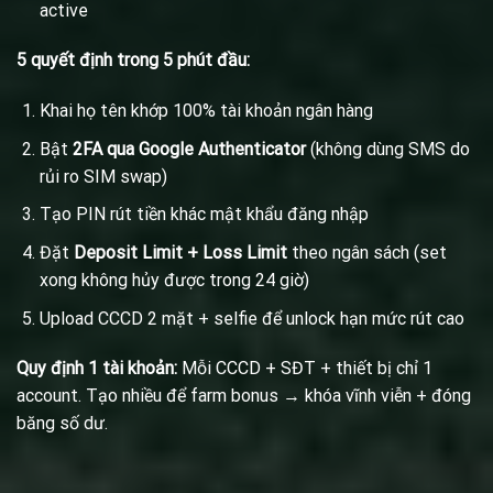
active
5 quyết định trong 5 phút đầu:
Khai họ tên khớp 100% tài khoản ngân hàng
Bật
2FA qua Google Authenticator
(không dùng SMS do
rủi ro SIM swap)
Tạo PIN rút tiền khác mật khẩu đăng nhập
Đặt
Deposit Limit + Loss Limit
theo ngân sách (set
xong không hủy được trong 24 giờ)
Upload CCCD 2 mặt + selfie để unlock hạn mức rút cao
Quy định 1 tài khoản:
Mỗi CCCD + SĐT + thiết bị chỉ 1
account. Tạo nhiều để farm bonus → khóa vĩnh viễn + đóng
băng số dư.