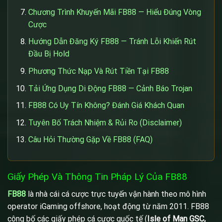
Chương Trình Khuyến Mãi FB88 — Hiểu Đúng Vòng
Cược
Hướng Dẫn Đăng Ký FB88 — Tránh Lỗi Khiến Rút
Đầu Bị Hold
Phương Thức Nạp Và Rút Tiền Tại FB88
Tải Ứng Dụng Di Động FB88 — Cảnh Báo Trojan
FB88 Có Uy Tín Không? Đánh Giá Khách Quan
Tuyên Bố Trách Nhiệm & Rủi Ro (Disclaimer)
Câu Hỏi Thường Gặp Về FB88 (FAQ)
Giấy Phép Và Thông Tin Pháp Lý Của FB88
FB88
là nhà cái cá cược trực tuyến vận hành theo mô hình
operator iGaming offshore, hoạt động từ năm 2011. FB88
công bố các giấy phép cá cược quốc tế (
Isle of Man GSC,