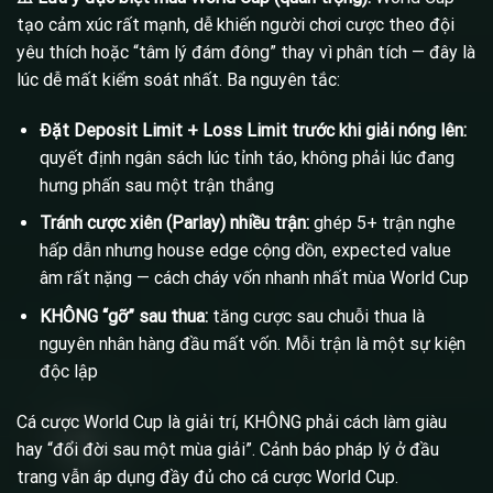
tạo cảm xúc rất mạnh, dễ khiến người chơi cược theo đội
yêu thích hoặc “tâm lý đám đông” thay vì phân tích — đây là
lúc dễ mất kiểm soát nhất. Ba nguyên tắc:
Đặt Deposit Limit + Loss Limit trước khi giải nóng lên:
quyết định ngân sách lúc tỉnh táo, không phải lúc đang
hưng phấn sau một trận thắng
Tránh cược xiên (Parlay) nhiều trận:
ghép 5+ trận nghe
hấp dẫn nhưng house edge cộng dồn, expected value
âm rất nặng — cách cháy vốn nhanh nhất mùa World Cup
KHÔNG “gỡ” sau thua:
tăng cược sau chuỗi thua là
nguyên nhân hàng đầu mất vốn. Mỗi trận là một sự kiện
độc lập
Cá cược World Cup là giải trí, KHÔNG phải cách làm giàu
hay “đổi đời sau một mùa giải”. Cảnh báo pháp lý ở đầu
trang vẫn áp dụng đầy đủ cho cá cược World Cup.