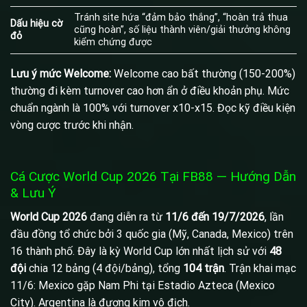
Tránh site hứa “đảm bảo thắng”, “hoàn trả thua
Dấu hiệu cờ
cũng hoàn”, số liệu thành viên/giải thưởng không
đỏ
kiểm chứng được
Lưu ý mức Welcome:
Welcome cao bất thường (150-200%)
thường đi kèm turnover cao hơn ẩn ở điều khoản phụ. Mức
chuẩn ngành là 100% với turnover x10-x15. Đọc kỹ điều kiện
vòng cược trước khi nhận.
Cá Cược World Cup 2026 Tại FB88 — Hướng Dẫn
& Lưu Ý
World Cup 2026
đang diễn ra từ
11/6 đến 19/7/2026
, lần
đầu đồng tổ chức bởi 3 quốc gia (Mỹ, Canada, Mexico) trên
16 thành phố. Đây là kỳ World Cup lớn nhất lịch sử với
48
đội
chia 12 bảng (4 đội/bảng), tổng
104 trận
. Trận khai mạc
11/6: Mexico gặp Nam Phi tại Estadio Azteca (Mexico
City). Argentina là đương kim vô địch.