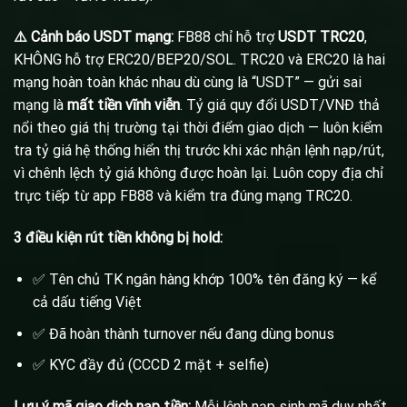
⚠️ Cảnh báo USDT mạng:
FB88 chỉ hỗ trợ
USDT TRC20
,
KHÔNG hỗ trợ ERC20/BEP20/SOL. TRC20 và ERC20 là hai
mạng hoàn toàn khác nhau dù cùng là “USDT” — gửi sai
mạng là
mất tiền vĩnh viễn
. Tỷ giá quy đổi USDT/VNĐ thả
nổi theo giá thị trường tại thời điểm giao dịch — luôn kiểm
tra tỷ giá hệ thống hiển thị trước khi xác nhận lệnh nạp/rút,
vì chênh lệch tỷ giá không được hoàn lại. Luôn copy địa chỉ
trực tiếp từ app FB88 và kiểm tra đúng mạng TRC20.
3 điều kiện rút tiền không bị hold:
✅ Tên chủ TK ngân hàng khớp 100% tên đăng ký — kể
cả dấu tiếng Việt
✅ Đã hoàn thành turnover nếu đang dùng bonus
✅ KYC đầy đủ (CCCD 2 mặt + selfie)
Lưu ý mã giao dịch nạp tiền:
Mỗi lệnh nạp sinh mã duy nhất,